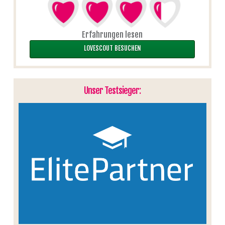
Erfahrungen lesen
LOVESCOUT BESUCHEN
Unser Testsieger: