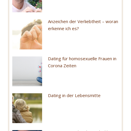
Anzeichen der Verliebtheit – woran
erkenne ich es?
Dating für homosexuelle Frauen in
Corona Zeiten
Dating in der Lebensmitte