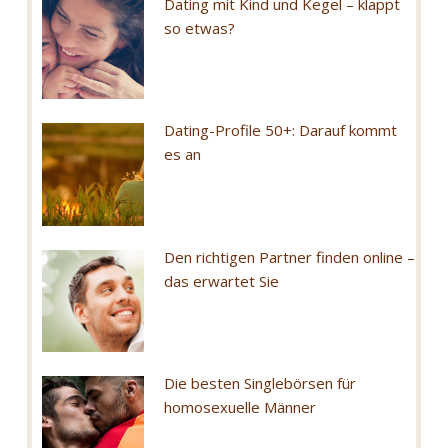
Dating mit Kind und Kegel – klappt
so etwas?
Dating-Profile 50+: Darauf kommt
es an
Den richtigen Partner finden online –
das erwartet Sie
Die besten Singlebörsen für
homosexuelle Männer