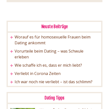
Neuste Beiträge
Worauf es für homosexuelle Frauen beim
Dating ankommt
Vorurteile beim Dating – was Schwule
erleben
Wie schaffe ich es, dass er mich liebt?
Verliebt in Corona Zeiten
Ich war noch nie verliebt – ist das schlimm?
Dating Tipps