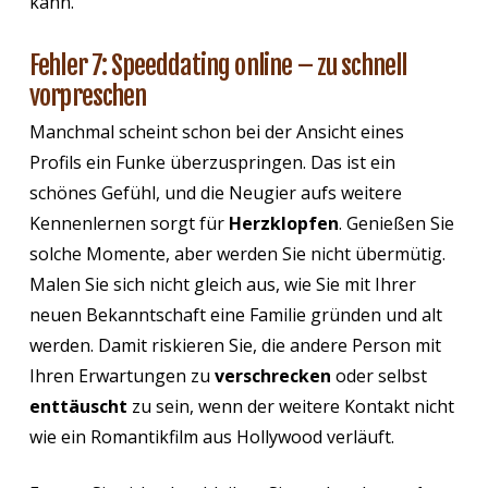
kann.
Fehler 7: Speeddating online – zu schnell
vorpreschen
Manchmal scheint schon bei der Ansicht eines
Profils ein Funke überzuspringen. Das ist ein
schönes Gefühl, und die Neugier aufs weitere
Kennenlernen sorgt für
Herzklopfen
. Genießen Sie
solche Momente, aber werden Sie nicht übermütig.
Malen Sie sich nicht gleich aus, wie Sie mit Ihrer
neuen Bekanntschaft eine Familie gründen und alt
werden. Damit riskieren Sie, die andere Person mit
Ihren Erwartungen zu
verschrecken
oder selbst
enttäuscht
zu sein, wenn der weitere Kontakt nicht
wie ein Romantikfilm aus Hollywood verläuft.