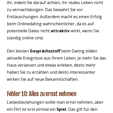
ihr, indem Sie darauf achten, Ihr reales Leben nicht
zu vernachlässigen. Das bewahrt Sie vor
Enttäuschungen. Außerdem macht es einen Erfolg
beim Onlinedating wahrscheinlicher, da es auf
potentielle Dates nicht
attraktiv
wirkt, wenn Sie
ständig online sind.
Den besten
Gesprächsstoff
beim Dating bilden
aktuelle Ereignisse aus Ihrem Leben. Je mehr Sie das
Haus verlassen und etwas erleben, desto mehr
haben Sie zu erzählen und desto interessanter
wirken Sie auf neue Bekanntschaften.
Fehler 10: Alles zu ernst nehmen
Liebesbeziehungen sollte man ernst nehmen, aber
ein Flirt ist erst einmal ein
Spiel
. Das gilt für den