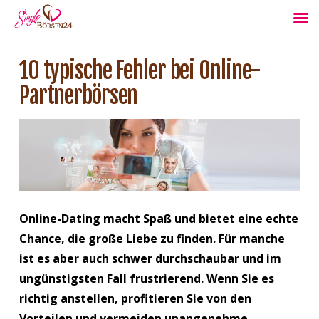
10 typische Fehler bei Online-
Partnerbörsen
Online-Dating macht Spaß und bietet eine echte
Chance, die große Liebe zu finden. Für manche
ist es aber auch schwer durchschaubar und im
ungünstigsten Fall frustrierend. Wenn Sie es
richtig anstellen, profitieren Sie von den
Vorteilen und vermeiden unangenehme