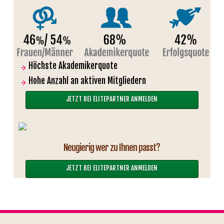
Höchste Akademikerquote
Hohe Anzahl an aktiven Mitgliedern
JETZT BEI ELITEPARTNER ANMELDEN
Neugierig wer zu Ihnen passt?
JETZT BEI ELITEPARTNER ANMELDEN