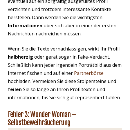
eventuell auf ein sorgfältig ausgefülltes Profil
verzichten und trotzdem interessante Kontakte
herstellen. Dann werden Sie die wichtigsten
Informationen
über sich aber in einer der ersten
Nachrichten nachreichen müssen.
Wenn Sie die Texte vernachlässigen, wirkt Ihr Profil
halbherzig
oder gerät sogar in Fake-Verdacht.
Schließlich kann jeder irgendein Porträtbild aus dem
Internet fischen und auf einer
Partnerbörse
hochladen. Vermeiden Sie diese Stolpersteine und
feilen
Sie so lange an Ihren Profiltexten und -
informationen, bis Sie sich gut repräsentiert fühlen.
Fehler 3: Wonder Woman –
Selbstbeweihräucherung