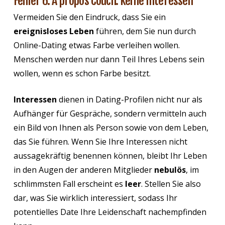
Fehler 6: A propos Couch: keine Interessen
Vermeiden Sie den Eindruck, dass Sie ein
ereignisloses Leben
führen, dem Sie nun durch
Online-Dating etwas Farbe verleihen wollen.
Menschen werden nur dann Teil Ihres Lebens sein
wollen, wenn es schon Farbe besitzt.
Interessen
dienen in Dating-Profilen nicht nur als
Aufhänger für Gespräche, sondern vermitteln auch
ein Bild von Ihnen als Person sowie von dem Leben,
das Sie führen. Wenn Sie Ihre Interessen nicht
aussagekräftig benennen können, bleibt Ihr Leben
in den Augen der anderen Mitglieder
nebulös
, im
schlimmsten Fall erscheint es
leer
. Stellen Sie also
dar, was Sie wirklich interessiert, sodass Ihr
potentielles Date Ihre Leidenschaft nachempfinden