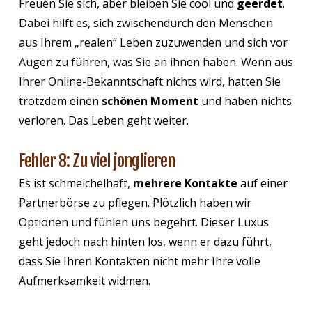
Freuen Sie sich, aber bleiben Sie cool und
geerdet
.
Dabei hilft es, sich zwischendurch den Menschen
aus Ihrem „realen“ Leben zuzuwenden und sich vor
Augen zu führen, was Sie an ihnen haben. Wenn aus
Ihrer Online-Bekanntschaft nichts wird, hatten Sie
trotzdem einen
schönen Moment
und haben nichts
verloren. Das Leben geht weiter.
Fehler 8: Zu viel jonglieren
Es ist schmeichelhaft,
mehrere Kontakte
auf einer
Partnerbörse zu pflegen. Plötzlich haben wir
Optionen und fühlen uns begehrt. Dieser Luxus
geht jedoch nach hinten los, wenn er dazu führt,
dass Sie Ihren Kontakten nicht mehr Ihre volle
Aufmerksamkeit widmen.