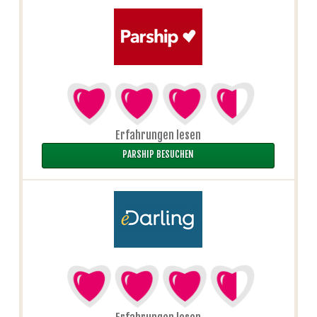
Erfahrungen lesen
PARSHIP BESUCHEN