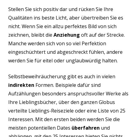
Stellen Sie sich positiv dar und rücken Sie Ihre
Qualitäten ins beste Licht, aber übertreiben Sie es
nicht. Wenn Sie ein allzu perfektes Bild von sich
zeichnen, bleibt die
Anziehung
oft auf der Strecke.
Manche werden sich von so viel Perfektion
eingeschüchtert und abgeschreckt fühlen, andere
werden Sie für eitel oder unglaubwürdig halten.
Selbstbeweihräucherung gibt es auch in vielen
indirekten
Formen. Beispiele dafür sind
Aufzählungen besonders anspruchsvoller Werke als
Ihre Lieblingsbücher, über den ganzen Globus
verteilte Lieblings-Reiseziele oder eine Liste von 25
Interessen. Mit den ersten beiden werden Sie die
meisten potentiellen Dates
überfahren
und
abhängen, mit den 25 Interessen bieten Sie nichts,