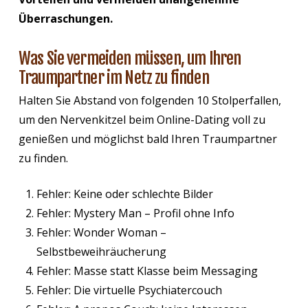
Überraschungen.
Was Sie vermeiden müssen, um Ihren
Traumpartner im Netz zu finden
Halten Sie Abstand von folgenden 10 Stolperfallen,
um den Nervenkitzel beim Online-Dating voll zu
genießen und möglichst bald Ihren Traumpartner
zu finden.
Fehler: Keine oder schlechte Bilder
Fehler: Mystery Man – Profil ohne Info
Fehler: Wonder Woman –
Selbstbeweihräucherung
Fehler: Masse statt Klasse beim Messaging
Fehler: Die virtuelle Psychiatercouch