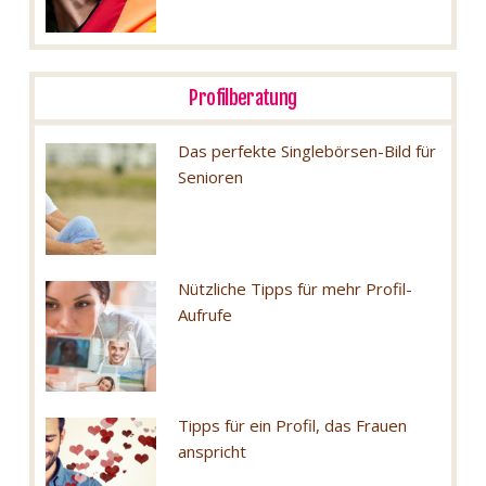
Profilberatung
Das perfekte Singlebörsen-Bild für
Senioren
Nützliche Tipps für mehr Profil-
Aufrufe
Tipps für ein Profil, das Frauen
anspricht