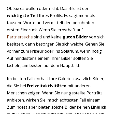
Ob Sie es wollen oder nicht: Das Bild ist der
wichtigste Teil
Ihres Profils. Es sagt mehr als
tausend Worte und vermittelt den berühmten
ersten Eindruck. Wenn Sie ernsthaft auf
Partnersuche
sind und keine
guten Bilder
von sich
besitzen, dann besorgen Sie sich welche. Gehen Sie
vorher zum Friseur oder ins Solarium, wenn nötig.
Auf mindestens einem Ihrer Bilder sollten Sie
lächeln, am besten auf dem Hauptbild.
Im besten Fall enthält Ihre Galerie zusätzlich Bilder,
die Sie bei
Freizeitaktivitäten
mit anderen
Menschen zeigen. Wenn Sie nur gestellte Porträts
anbieten, wirken Sie im schlechtesten Fall einsam.
Zumindest aber bieten solche Bilder keinen
Einblick