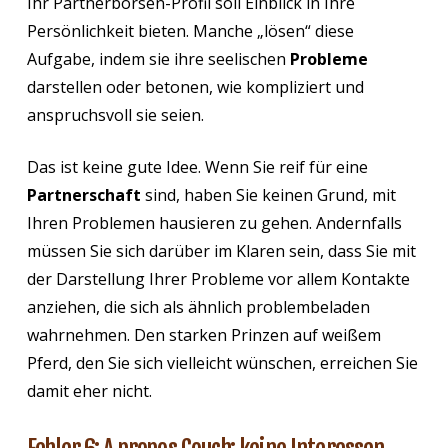
Ihr Partnerbörsen-Profil soll Einblick in Ihre
Persönlichkeit bieten. Manche „lösen“ diese
Aufgabe, indem sie ihre seelischen
Probleme
darstellen oder betonen, wie kompliziert und
anspruchsvoll sie seien.
Das ist keine gute Idee. Wenn Sie reif für eine
Partnerschaft
sind, haben Sie keinen Grund, mit
Ihren Problemen hausieren zu gehen. Andernfalls
müssen Sie sich darüber im Klaren sein, dass Sie mit
der Darstellung Ihrer Probleme vor allem Kontakte
anziehen, die sich als ähnlich problembeladen
wahrnehmen. Den starken Prinzen auf weißem
Pferd, den Sie sich vielleicht wünschen, erreichen Sie
damit eher nicht.