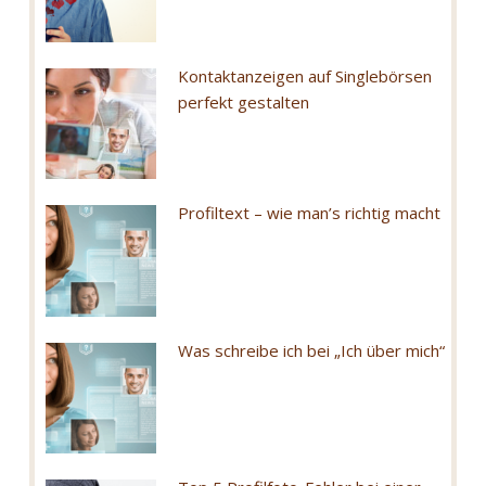
Kontaktanzeigen auf Singlebörsen
perfekt gestalten
Profiltext – wie man’s richtig macht
Was schreibe ich bei „Ich über mich“