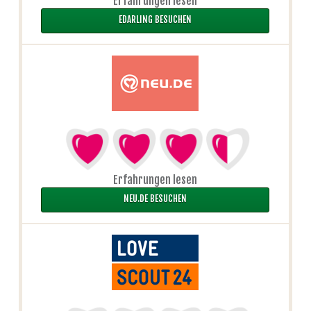
Erfahrungen lesen
EDARLING BESUCHEN
Erfahrungen lesen
NEU.DE BESUCHEN