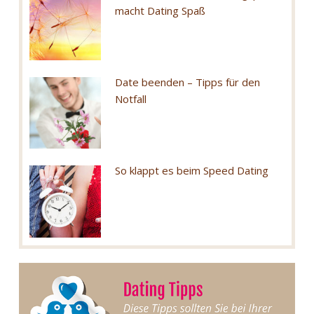
macht Dating Spaß
Date beenden – Tipps für den
Notfall
So klappt es beim Speed Dating