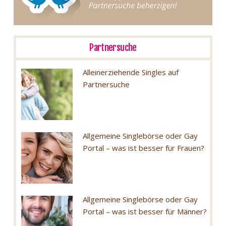
Partnersuche
Alleinerziehende Singles auf
Partnersuche
Allgemeine Singlebörse oder Gay
Portal – was ist besser für Frauen?
Allgemeine Singlebörse oder Gay
Portal – was ist besser für Männer?