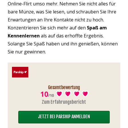
Online-Flirt umso mehr. Nehmen Sie nicht alles für
bare Münze, was Sie lesen, und schrauben Sie Ihre
Erwartungen an Ihre Kontakte nicht zu hoch.
Konzentrieren Sie sich mehr auf den
Spaß am
Kennenlernen
als auf das erhoffte Ergebnis.
Solange Sie Spaß haben und ihn genießen, können
Sie nur gewinnen.
Gesamtbewertung
Zum Erfahrungsbericht
JETZT BEI PARSHIP ANMELDEN