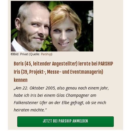
©Bild: Privat (Quelle:
Parship
)
Boris (45, leitender Angestellter) lernte bei PARSHIP
Iris (39, Projekt-, Messe- und Eventmanagerin)
kennen
„Am 22. Oktober 2005, also genau nach einem Jahr,
habe ich Iris bei einem Glas Champagner am
Falkensteiner Ufer an der Elbe gefragt, ob sie mich
heiraten möchte.“
JETZT BEI PARSHIP ANMELDEN