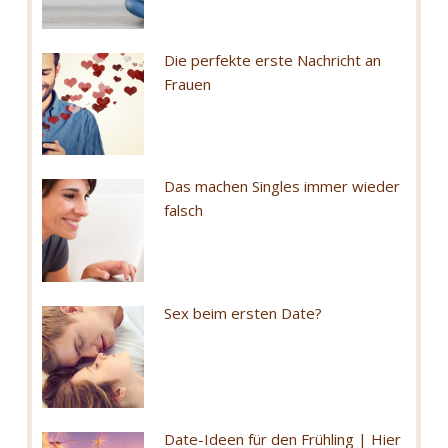
Die perfekte erste Nachricht an
Frauen
Das machen Singles immer wieder
falsch
Sex beim ersten Date?
Date-Ideen für den Frühling | Hier