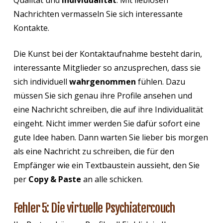
Qualität und
Individualität
. Mit lieblosen
Nachrichten vermasseln Sie sich interessante
Kontakte.
Die Kunst bei der Kontaktaufnahme besteht darin,
interessante Mitglieder so anzusprechen, dass sie
sich individuell
wahrgenommen
fühlen. Dazu
müssen Sie sich genau ihre Profile ansehen und
eine Nachricht schreiben, die auf ihre Individualität
eingeht. Nicht immer werden Sie dafür sofort eine
gute Idee haben. Dann warten Sie lieber bis morgen
als eine Nachricht zu schreiben, die für den
Empfänger wie ein Textbaustein aussieht, den Sie
per
Copy & Paste
an alle schicken.
Fehler 5: Die virtuelle Psychiatercouch