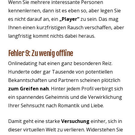
Wenn Sie mehrere interessante Personen
kennenlernen, dann ist es eben so, aber legen Sie
es nicht darauf an, ein
„Player“
zu sein. Das mag
Ihnen einen kurzfristigen Rausch verschaffen, aber
langfristig kommt nichts dabei heraus.
Fehler 9: Zu wenig offline
Onlinedating hat einen ganz besonderen Reiz.
Hunderte oder gar Tausende von potentiellen
Bekanntschaften und Partnern scheinen plötzlich
zum Greifen nah
. Hinter jedem Profil verbirgt sich
ein spannendes Geheimnis und die Verwirklichung
Ihrer Sehnsucht nach Romantik und Liebe.
Damit geht eine starke
Versuchung
einher, sich in
dieser virtuellen Welt zu verlieren. Widerstehen Sie