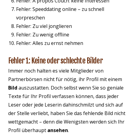
Fehler: A propos Couch: keine Interessen
Fehler: Speeddating online – zu schnell
vorpreschen
Fehler: Zu viel jonglieren
Fehler: Zu wenig offline
Fehler: Alles zu ernst nehmen
Fehler 1: Keine oder schlechte Bilder
Immer noch halten es viele Mitglieder von
Partnerbörsen nicht für nötig, ihr Profil mit einem
Bild
auszustatten. Doch selbst wenn Sie so geniale
Texte für Ihr Profil verfassen können, dass jeder
Leser oder jede Leserin dahinschmilzt und sich auf
der Stelle verliebt, haben Sie das fehlende Bild nicht
wettgemacht – denn die Wenigsten werden sich Ihr
Profil überhaupt
ansehen
.