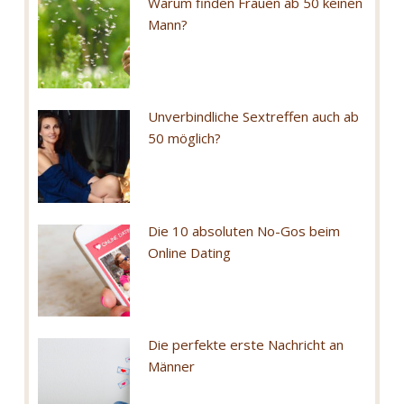
Warum finden Frauen ab 50 keinen
Mann?
Unverbindliche Sextreffen auch ab
50 möglich?
Die 10 absoluten No-Gos beim
Online Dating
Die perfekte erste Nachricht an
Männer