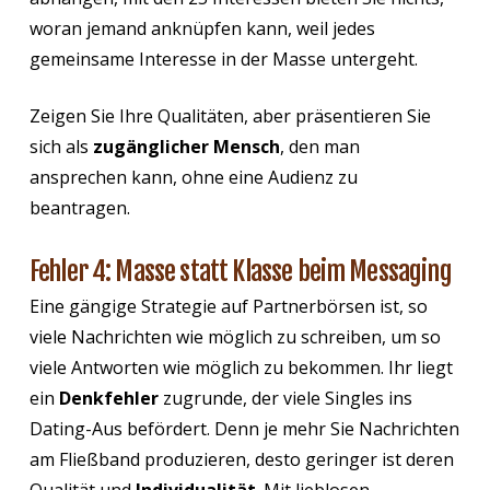
woran jemand anknüpfen kann, weil jedes
gemeinsame Interesse in der Masse untergeht.
Zeigen Sie Ihre Qualitäten, aber präsentieren Sie
sich als
zugänglicher Mensch
, den man
ansprechen kann, ohne eine Audienz zu
beantragen.
Fehler 4: Masse statt Klasse beim Messaging
Eine gängige Strategie auf Partnerbörsen ist, so
viele Nachrichten wie möglich zu schreiben, um so
viele Antworten wie möglich zu bekommen. Ihr liegt
ein
Denkfehler
zugrunde, der viele Singles ins
Dating-Aus befördert. Denn je mehr Sie Nachrichten
am Fließband produzieren, desto geringer ist deren