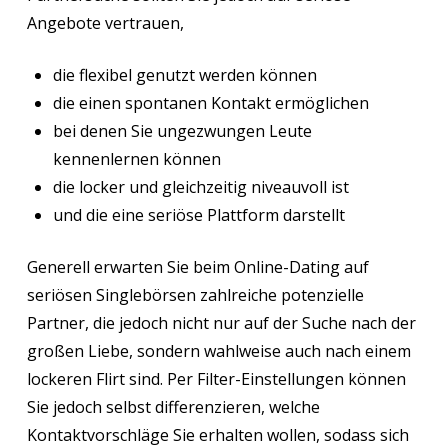
Angebote vertrauen,
die flexibel genutzt werden können
die einen spontanen Kontakt ermöglichen
bei denen Sie ungezwungen Leute
kennenlernen können
die locker und gleichzeitig niveauvoll ist
und die eine seriöse Plattform darstellt
Generell erwarten Sie beim Online-Dating auf
seriösen Singlebörsen zahlreiche potenzielle
Partner, die jedoch nicht nur auf der Suche nach der
großen Liebe, sondern wahlweise auch nach einem
lockeren Flirt sind. Per Filter-Einstellungen können
Sie jedoch selbst differenzieren, welche
Kontaktvorschläge Sie erhalten wollen, sodass sich