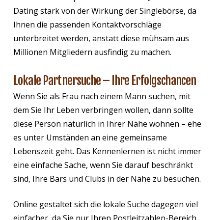
Dating stark von der Wirkung der Singlebörse, da
Ihnen die passenden Kontaktvorschläge
unterbreitet werden, anstatt diese mühsam aus
Millionen Mitgliedern ausfindig zu machen.
Lokale Partnersuche – Ihre Erfolgschancen
Wenn Sie als Frau nach einem Mann suchen, mit
dem Sie Ihr Leben verbringen wollen, dann sollte
diese Person natürlich in Ihrer Nähe wohnen – ehe
es unter Umständen an eine gemeinsame
Lebenszeit geht. Das Kennenlernen ist nicht immer
eine einfache Sache, wenn Sie darauf beschränkt
sind, Ihre Bars und Clubs in der Nähe zu besuchen.
Online gestaltet sich die lokale Suche dagegen viel
einfacher, da Sie nur Ihren Postleitzahlen-Bereich