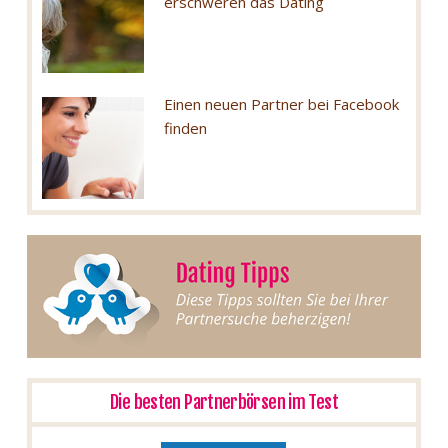
erschweren das Dating
Einen neuen Partner bei Facebook
finden
Die besten Partnerbörsen im Test