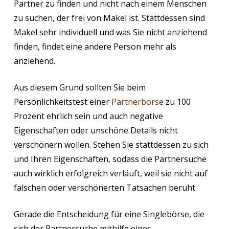
Partner zu finden und nicht nach einem Menschen
zu suchen, der frei von Makel ist. Stattdessen sind
Makel sehr individuell und was Sie nicht anziehend
finden, findet eine andere Person mehr als
anziehend.
Aus diesem Grund sollten Sie beim
Persönlichkeitstest einer
Partnerbörse
zu 100
Prozent ehrlich sein und auch negative
Eigenschaften oder unschöne Details nicht
verschönern wollen. Stehen Sie stattdessen zu sich
und Ihren Eigenschaften, sodass die Partnersuche
auch wirklich erfolgreich verläuft, weil sie nicht auf
falschen oder verschönerten Tatsachen beruht.
Gerade die Entscheidung für eine Singlebörse, die
sich der Partnersuche mithilfe eines