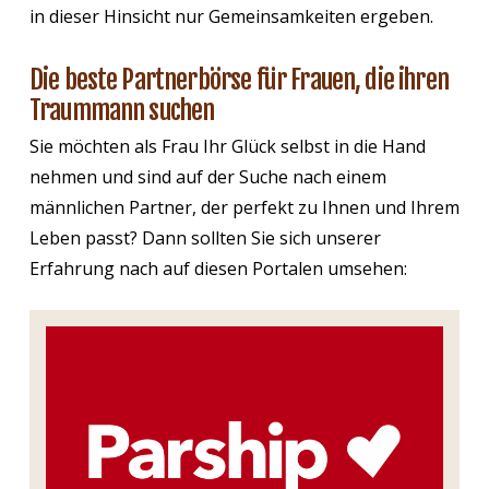
in dieser Hinsicht nur Gemeinsamkeiten ergeben.
Die beste Partnerbörse für Frauen, die ihren
Traummann suchen
Sie möchten als Frau Ihr Glück selbst in die Hand
nehmen und sind auf der Suche nach einem
männlichen Partner, der perfekt zu Ihnen und Ihrem
Leben passt? Dann sollten Sie sich unserer
Erfahrung nach auf diesen Portalen umsehen: