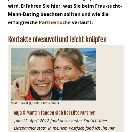
wird. Erfahren Sie hier, was Sie beim Frau-sucht-
Mann-Dating beachten sollten und wie die
erfolgreiche
Partnersuche
verläuft.
Kontakte niveauvoll und leicht knüpfen
©Bild: Privat (Quelle: ElitePartner)
Anja & Martin fanden sich bei ElitePartner
„Am 12. April 2012 fand unser erster Kontakt über
Elitepartner statt. In meinem Postfach fand ich ihn mit