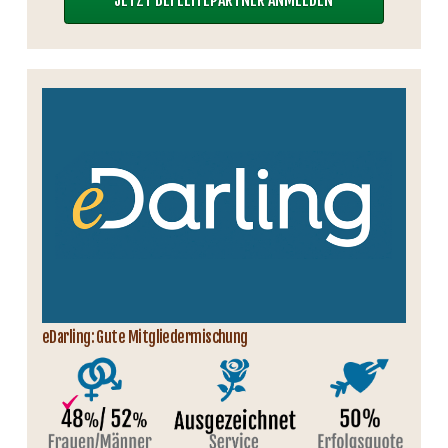
eDarling: Gute Mitgliedermischung