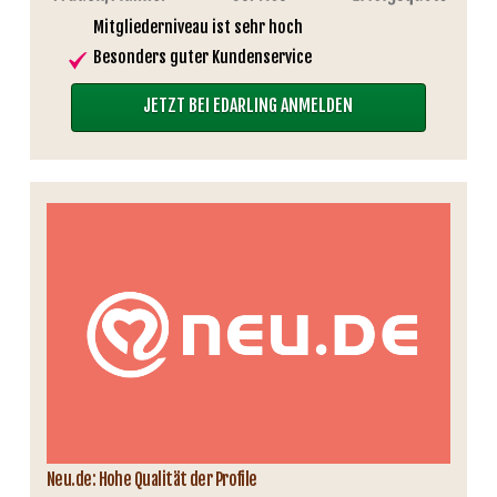
Mitgliederniveau ist sehr hoch
Besonders guter Kundenservice
JETZT BEI EDARLING ANMELDEN
Neu.de: Hohe Qualität der Profile