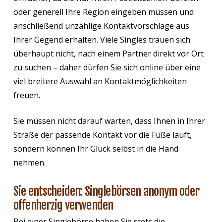
oder generell Ihre Region eingeben müssen und
anschließend unzählige Kontaktvorschläge aus
Ihrer Gegend erhalten. Viele Singles trauen sich
überhaupt nicht, nach einem Partner direkt vor Ort
zu suchen – daher dürfen Sie sich online über eine
viel breitere Auswahl an Kontaktmöglichkeiten
freuen.
Sie müssen nicht darauf warten, dass Ihnen in Ihrer
Straße der passende Kontakt vor die Füße läuft,
sondern können Ihr Glück selbst in die Hand
nehmen.
Sie entscheiden: Singlebörsen anonym oder
offenherzig verwenden
Bei einer Singlebörse haben Sie stets die