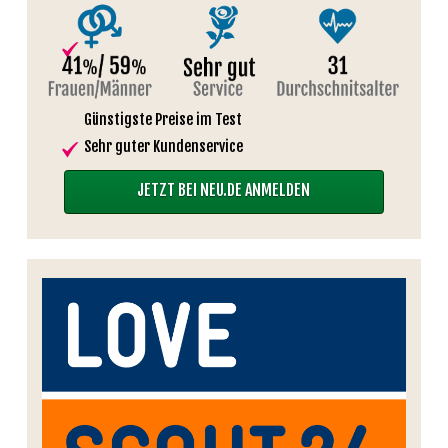
Günstigste Preise im Test
Sehr guter Kundenservice
JETZT BEI NEU.DE ANMELDEN