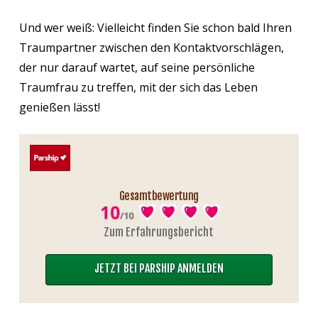
Und wer weiß: Vielleicht finden Sie schon bald Ihren
Traumpartner zwischen den Kontaktvorschlägen,
der nur darauf wartet, auf seine persönliche
Traumfrau zu treffen, mit der sich das Leben
genießen lässt!
Gesamtbewertung
Zum Erfahrungsbericht
JETZT BEI PARSHIP ANMELDEN