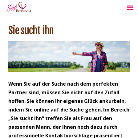
Sie sucht ihn
Wenn Sie auf der Suche nach dem perfekten
Partner sind, müssen Sie nicht auf den Zufall
hoffen. Sie können Ihr eigenes Glück ankurbeln,
indem Sie online auf die Suche gehen. Im Bereich
„Sie sucht ihn“ treffen Sie als Frau auf den
passenden Mann, der Ihnen noch dazu durch
professionelle Kontaktvorschläge präsentiert