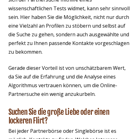
wissenschaftlichen Tests widmet, kann sehr sinnvoll
sein. Hier haben Sie die Möglichkeit, nicht nur durch
eine Vielzahl an Profilen zu stöbern und selbst auf
die Suche zu gehen, sondern auch ausgewählte und
perfekt zu Ihnen passende Kontakte vorgeschlagen
zu bekommen.
Gerade dieser Vorteil ist von unschätzbarem Wert,
da Sie auf die Erfahrung und die Analyse eines
Algorithmus vertrauen können, um die Online-
Partnersuche ein wenig anzukurbeln.
Suchen Sie die große Liebe oder einen
lockeren Flirt?
Bei jeder Partnerbörse oder Singlebörse ist es