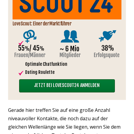
LoveScout: Einer der Marktführer
Optimale Chatfunktion
Dating Roulette
JETZT BEI LOVESCOUT24 ANMELDEN
Gerade hier treffen Sie auf eine große Anzahl
niveauvoller Kontakte, die noch dazu auf der
gleichen Wellenlänge wie Sie liegen, wenn Sie dem