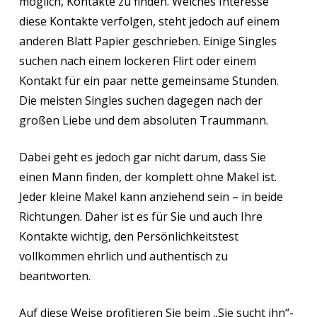
möglich, Kontakte zu finden. Welches Interesse
diese Kontakte verfolgen, steht jedoch auf einem
anderen Blatt Papier geschrieben. Einige Singles
suchen nach einem lockeren Flirt oder einem
Kontakt für ein paar nette gemeinsame Stunden.
Die meisten Singles suchen dagegen nach der
großen Liebe und dem absoluten Traummann.
Dabei geht es jedoch gar nicht darum, dass Sie
einen Mann finden, der komplett ohne Makel ist.
Jeder kleine Makel kann anziehend sein – in beide
Richtungen. Daher ist es für Sie und auch Ihre
Kontakte wichtig, den Persönlichkeitstest
vollkommen ehrlich und authentisch zu
beantworten.
Auf diese Weise profitieren Sie beim „Sie sucht ihn“-