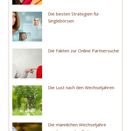
Die besten Strategien für
Singlebörsen
Die Fakten zur Online Partnersuche
Die Lust nach den Wechseljahren
Die männlichen Wechseljahre