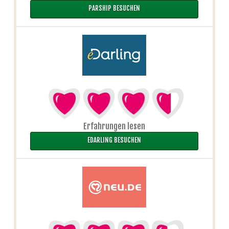
PARSHIP BESUCHEN
Erfahrungen lesen
EDARLING BESUCHEN