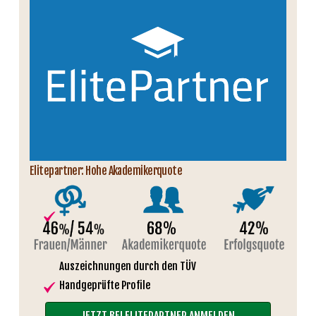
Elitepartner: Hohe Akademikerquote
Auszeichnungen durch den TÜV
Handgeprüfte Profile
JETZT BEI ELITEPARTNER ANMELDEN