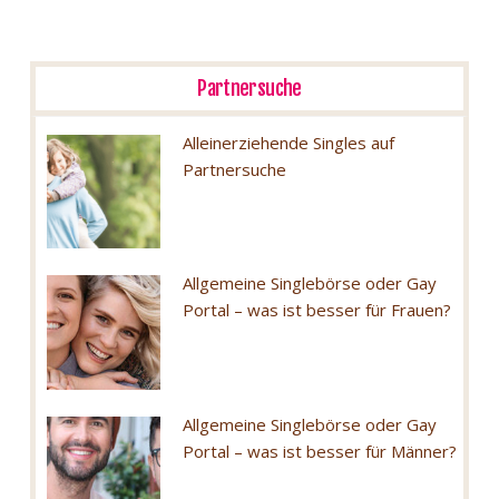
Partnersuche
Alleinerziehende Singles auf
Partnersuche
Allgemeine Singlebörse oder Gay
Portal – was ist besser für Frauen?
Allgemeine Singlebörse oder Gay
Portal – was ist besser für Männer?