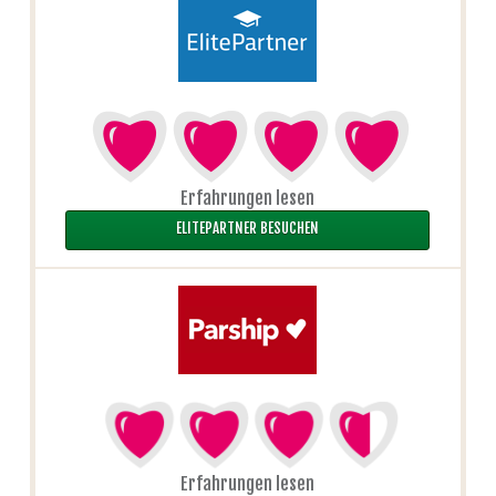
Erfahrungen lesen
ELITEPARTNER BESUCHEN
Erfahrungen lesen