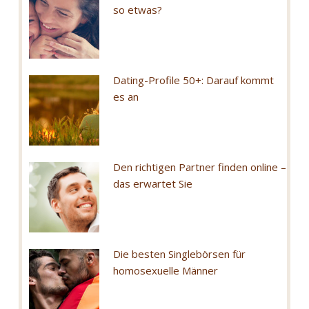
so etwas?
Dating-Profile 50+: Darauf kommt
es an
Den richtigen Partner finden online –
das erwartet Sie
Die besten Singlebörsen für
homosexuelle Männer