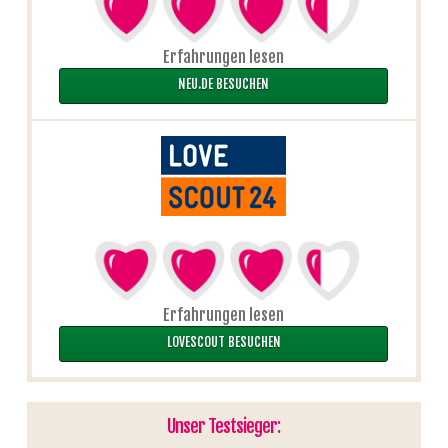
Erfahrungen lesen
NEU.DE BESUCHEN
Erfahrungen lesen
LOVESCOUT BESUCHEN
Unser Testsieger: