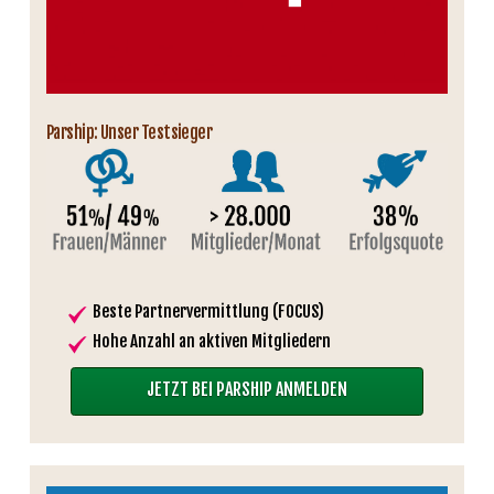
Parship: Unser Testsieger
Beste Partnervermittlung (FOCUS)
Hohe Anzahl an aktiven Mitgliedern
JETZT BEI PARSHIP ANMELDEN