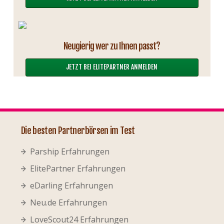
Neugierig wer zu Ihnen passt?
JETZT BEI ELITEPARTNER ANMELDEN
Die besten Partnerbörsen im Test
Parship Erfahrungen
ElitePartner Erfahrungen
eDarling Erfahrungen
Neu.de Erfahrungen
LoveScout24 Erfahrungen