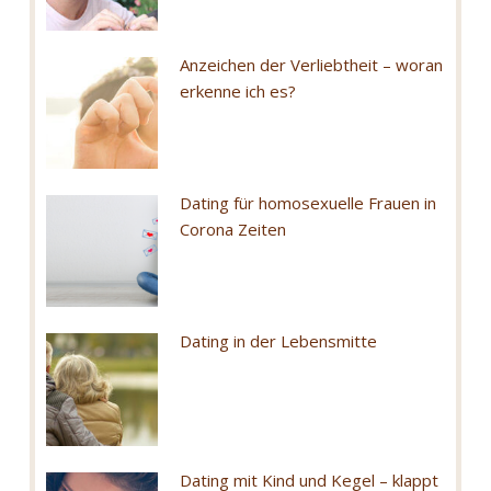
Anzeichen der Verliebtheit – woran
erkenne ich es?
Dating für homosexuelle Frauen in
Corona Zeiten
Dating in der Lebensmitte
Dating mit Kind und Kegel – klappt