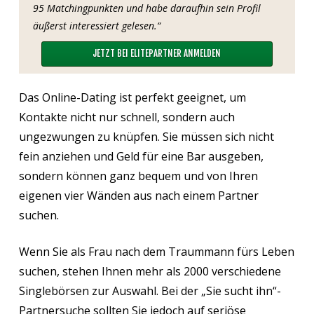
95 Matchingpunkten und habe daraufhin sein Profil
äußerst interessiert gelesen.“
JETZT BEI ELITEPARTNER ANMELDEN
Das Online-Dating ist perfekt geeignet, um
Kontakte nicht nur schnell, sondern auch
ungezwungen zu knüpfen. Sie müssen sich nicht
fein anziehen und Geld für eine Bar ausgeben,
sondern können ganz bequem und von Ihren
eigenen vier Wänden aus nach einem Partner
suchen.
Wenn Sie als Frau nach dem Traummann fürs Leben
suchen, stehen Ihnen mehr als 2000 verschiedene
Singlebörsen zur Auswahl. Bei der „Sie sucht ihn“-
Partnersuche sollten Sie jedoch auf seriöse