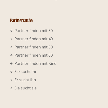
Partnersuche
Partner finden mit 30
Partner finden mit 40
Partner finden mit 50
Partner finden mit 60
Partner finden mit Kind
Sie sucht ihn
Er sucht ihn
Sie sucht sie