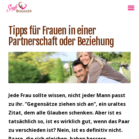
Tipps für Frauen in einer
Partnerschaft oder Beziehung
Jede Frau sollte wissen, nicht jeder Mann passt
zu ihr. “Gegensätze ziehen sich an“, ein uraltes
Zitat, dem alle Glauben schenken. Aber ist es
tatsächlich so, ist es wirklich gut, wenn das Paar
zu verschieden ist? Nein, ist es definitiv nicht.
Paare, die sich gleichen, haben bessere