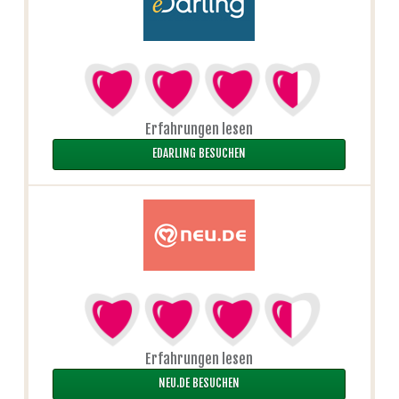
Erfahrungen lesen
EDARLING BESUCHEN
Erfahrungen lesen
NEU.DE BESUCHEN