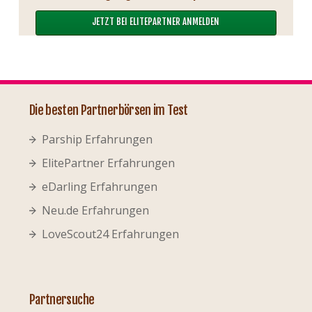
JETZT BEI ELITEPARTNER ANMELDEN
Die besten Partnerbörsen im Test
Parship Erfahrungen
ElitePartner Erfahrungen
eDarling Erfahrungen
Neu.de Erfahrungen
LoveScout24 Erfahrungen
Partnersuche