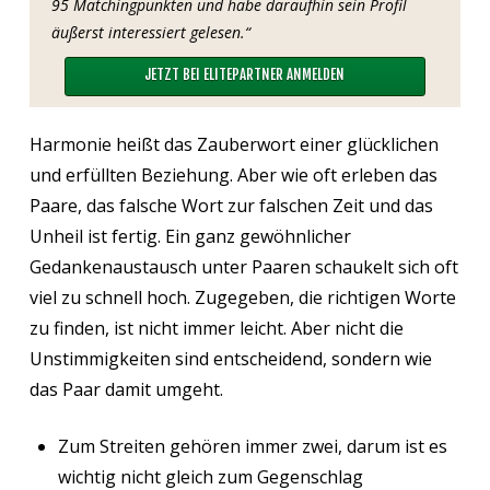
95 Matchingpunkten und habe daraufhin sein Profil
äußerst interessiert gelesen.“
JETZT BEI ELITEPARTNER ANMELDEN
Harmonie heißt das Zauberwort einer glücklichen
und erfüllten Beziehung. Aber wie oft erleben das
Paare, das falsche Wort zur falschen Zeit und das
Unheil ist fertig. Ein ganz gewöhnlicher
Gedankenaustausch unter Paaren schaukelt sich oft
viel zu schnell hoch. Zugegeben, die richtigen Worte
zu finden, ist nicht immer leicht. Aber nicht die
Unstimmigkeiten sind entscheidend, sondern wie
das Paar damit umgeht.
Zum Streiten gehören immer zwei, darum ist es
wichtig nicht gleich zum Gegenschlag