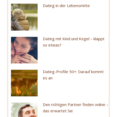
Dating in der Lebensmitte
Dating mit Kind und Kegel – klappt
so etwas?
Dating-Profile 50+: Darauf kommt
es an
Den richtigen Partner finden online –
das erwartet Sie