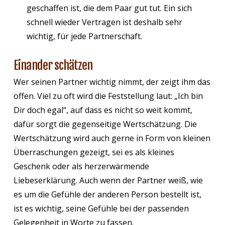
geschaffen ist, die dem Paar gut tut. Ein sich
schnell wieder Vertragen ist deshalb sehr
wichtig, für jede Partnerschaft.
Einander schätzen
Wer seinen Partner wichtig nimmt, der zeigt ihm das
offen. Viel zu oft wird die Feststellung laut: „Ich bin
Dir doch egal“, auf dass es nicht so weit kommt,
dafür sorgt die gegenseitige Wertschätzung. Die
Wertschätzung wird auch gerne in Form von kleinen
Überraschungen gezeigt, sei es als kleines
Geschenk oder als herzerwärmende
Liebeserklärung. Auch wenn der Partner weiß, wie
es um die Gefühle der anderen Person bestellt ist,
ist es wichtig, seine Gefühle bei der passenden
Gelegenheit in Worte zu fassen.