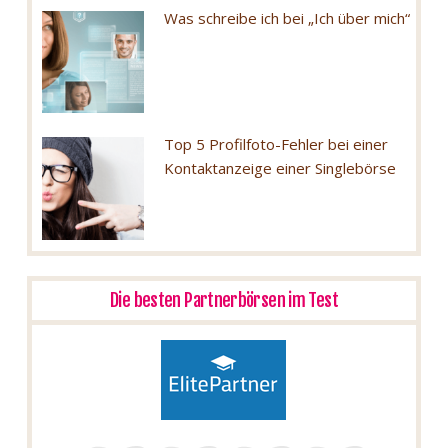
Was schreibe ich bei „Ich über mich“
Top 5 Profilfoto-Fehler bei einer
Kontaktanzeige einer Singlebörse
Die besten Partnerbörsen im Test