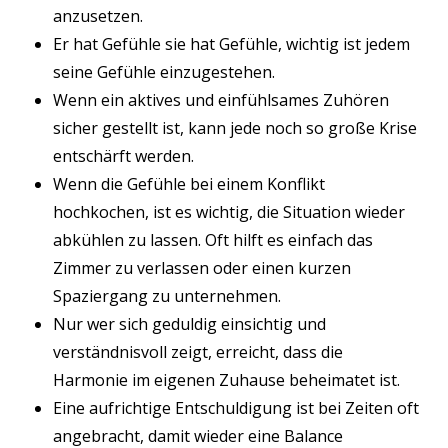
anzusetzen.
Er hat Gefühle sie hat Gefühle, wichtig ist jedem
seine Gefühle einzugestehen.
Wenn ein aktives und einfühlsames Zuhören
sicher gestellt ist, kann jede noch so große Krise
entschärft werden.
Wenn die Gefühle bei einem Konflikt
hochkochen, ist es wichtig, die Situation wieder
abkühlen zu lassen. Oft hilft es einfach das
Zimmer zu verlassen oder einen kurzen
Spaziergang zu unternehmen.
Nur wer sich geduldig einsichtig und
verständnisvoll zeigt, erreicht, dass die
Harmonie im eigenen Zuhause beheimatet ist.
Eine aufrichtige Entschuldigung ist bei Zeiten oft
angebracht, damit wieder eine Balance