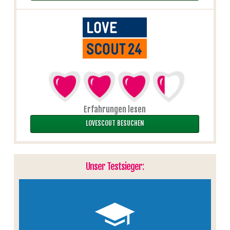
Erfahrungen lesen
LOVESCOUT BESUCHEN
Unser Testsieger: