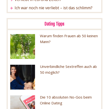
Ich war noch nie verliebt – ist das schlimm?
Dating Tipps
Warum finden Frauen ab 50 keinen
Mann?
Unverbindliche Sextreffen auch ab
50 möglich?
Die 10 absoluten No-Gos beim
Online Dating