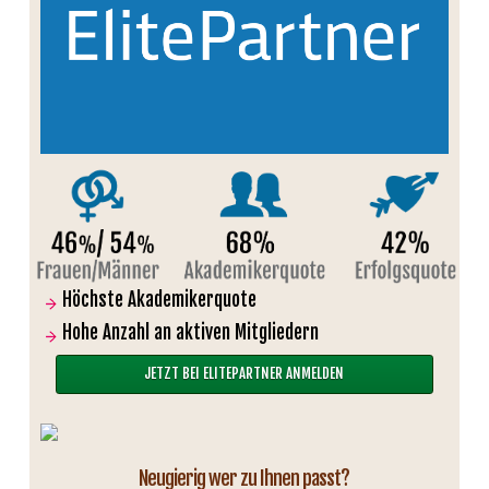
Höchste Akademikerquote
Hohe Anzahl an aktiven Mitgliedern
JETZT BEI ELITEPARTNER ANMELDEN
Neugierig wer zu Ihnen passt?