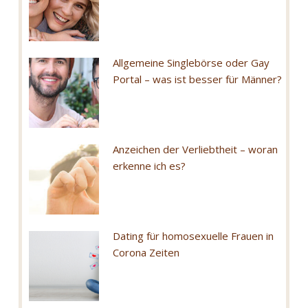
Allgemeine Singlebörse oder Gay
Portal – was ist besser für Männer?
Anzeichen der Verliebtheit – woran
erkenne ich es?
Dating für homosexuelle Frauen in
Corona Zeiten