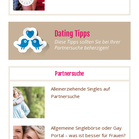
Partnersuche
Alleinerziehende Singles auf
Partnersuche
Allgemeine Singlebörse oder Gay
Portal – was ist besser für Frauen?