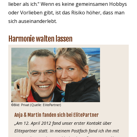
lieber als ich.“ Wenn es keine gemeinsamen Hobbys
oder Vorlieben gibt, ist das Risiko höher, dass man
sich auseinanderlebt.
Harmonie walten lassen
©Bild: Privat (Quelle: ElitePartner)
Anja & Martin fanden sich bei ElitePartner
„Am 12. April 2012 fand unser erster Kontakt über
Elitepartner statt. In meinem Postfach fand ich ihn mit