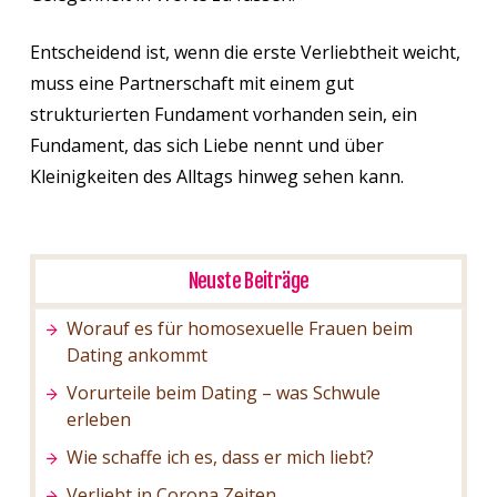
Entscheidend ist, wenn die erste Verliebtheit weicht,
muss eine Partnerschaft mit einem gut
strukturierten Fundament vorhanden sein, ein
Fundament, das sich Liebe nennt und über
Kleinigkeiten des Alltags hinweg sehen kann.
Neuste Beiträge
Worauf es für homosexuelle Frauen beim
Dating ankommt
Vorurteile beim Dating – was Schwule
erleben
Wie schaffe ich es, dass er mich liebt?
Verliebt in Corona Zeiten