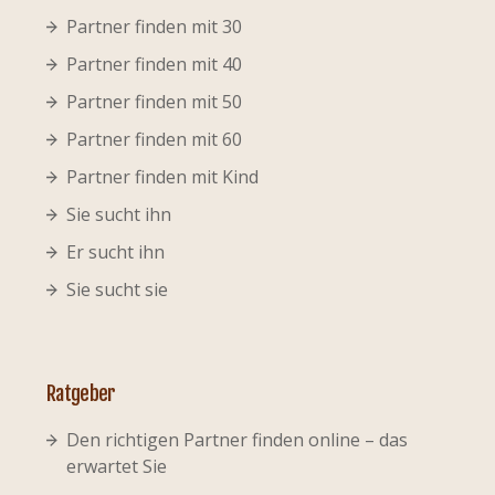
Partner finden mit 30
Partner finden mit 40
Partner finden mit 50
Partner finden mit 60
Partner finden mit Kind
Sie sucht ihn
Er sucht ihn
Sie sucht sie
Ratgeber
Den richtigen Partner finden online – das
erwartet Sie