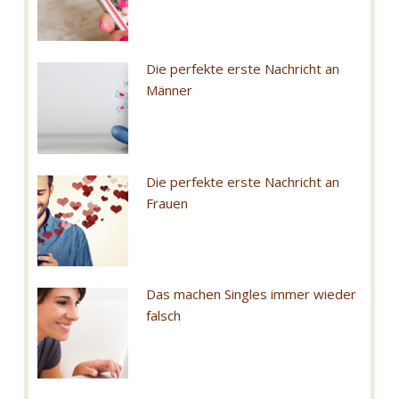
Die perfekte erste Nachricht an
Männer
Die perfekte erste Nachricht an
Frauen
Das machen Singles immer wieder
falsch