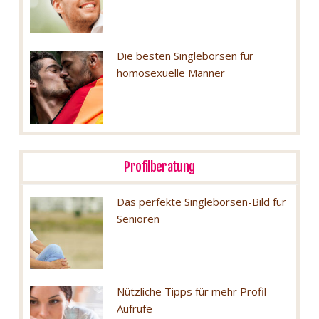
Die besten Singlebörsen für
homosexuelle Männer
Profilberatung
Das perfekte Singlebörsen-Bild für
Senioren
Nützliche Tipps für mehr Profil-
Aufrufe