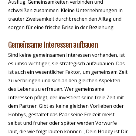
Ausflug. Gemeinsamkeiten verbinden und
schweißen zusammen. Kleine Unternehmungen in
trauter Zweisamkeit durchbrechen den Alltag und
sorgen für eine frische Brise in der Beziehung.
Gemeinsame Interessen aufbauen
Sind keine gemeinsamen Interessen vorhanden, ist
es umso wichtiger, sie strategisch aufzubauen. Das
ist auch ein wesentlicher Faktor, um gemeinsam Zeit
zu verbringen und sich an den gleichen Aspekten
des Lebens zu erfreuen. Wer gemeinsame
Interessen pflegt, der investiert seine freie Zeit mit
dem Partner. Gibt es keine gleichen Vorlieben oder
Hobbys, gestaltet das Paar seine Freizeit meist
selbst und früher oder später werden Vorwürfe
laut, die wie folgt lauten können: „Dein Hobby ist Dir