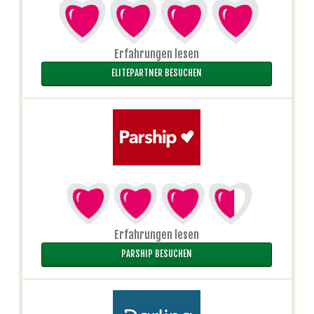
Erfahrungen lesen
ELITEPARTNER BESUCHEN
Erfahrungen lesen
PARSHIP BESUCHEN