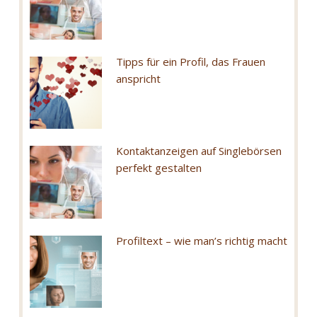
Tipps für ein Profil, das Frauen
anspricht
Kontaktanzeigen auf Singlebörsen
perfekt gestalten
Profiltext – wie man’s richtig macht