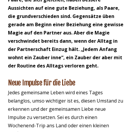
Aussichten auf eine gute Beziehung, als Paare,
die grundverschieden sind. Gegensätze üben
gerade am Beginn einer Beziehung eine gewisse
Magie auf den Partner aus. Aber die Magie
verschwindet bereits dann, wenn der Alltag in
der Partnerschaft Einzug hält. „Jedem Anfang
wohnt ein Zauber inne“, ein Zauber der aber mit
der Routine des Alltags verloren geht.
Neue Impulse für die Liebe
Jedes gemeinsame Leben wird eines Tages
belanglos, umso wichtiger ist es, diesen Umstand zu
erkennen und der gemeinsamen Liebe neue
Impulse zu versetzen. Sei es durch einen
Wochenend-Trip ans Land oder einen kleinen