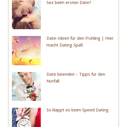
Sex beim ersten Date?
Date-Ideen für den Frühling | Hier
macht Dating Spaß
Date beenden – Tipps für den
Notfall
So klappt es beim Speed Dating