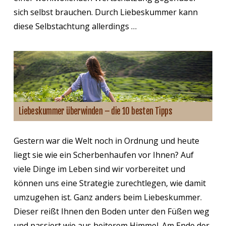
sich selbst brauchen. Durch Liebeskummer kann
diese Selbstachtung allerdings …
Liebeskummer überwinden – die 10 besten Tipps
Gestern war die Welt noch in Ordnung und heute
liegt sie wie ein Scherbenhaufen vor Ihnen? Auf
viele Dinge im Leben sind wir vorbereitet und
können uns eine Strategie zurechtlegen, wie damit
umzugehen ist. Ganz anders beim Liebeskummer.
Dieser reißt Ihnen den Boden unter den Füßen weg
und passiert wie aus heiterem Himmel. Am Ende der