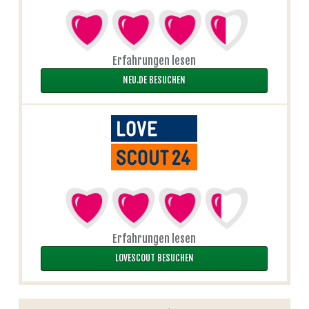
Erfahrungen lesen
NEU.DE BESUCHEN
Erfahrungen lesen
LOVESCOUT BESUCHEN