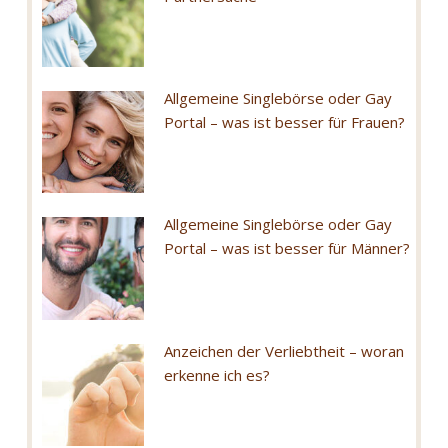
Allgemeine Singlebörse oder Gay
Portal – was ist besser für Frauen?
Allgemeine Singlebörse oder Gay
Portal – was ist besser für Männer?
Anzeichen der Verliebtheit – woran
erkenne ich es?