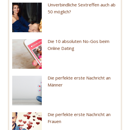
Unverbindliche Sextreffen auch ab
50 möglich?
Die 10 absoluten No-Gos beim
Online Dating
Die perfekte erste Nachricht an
Männer
Die perfekte erste Nachricht an
Frauen