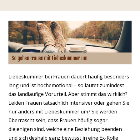
So gehen Frauen mit Liebeskummer um
Liebeskummer bei Frauen dauert häufig besonders
lang und ist hochemotional – so lautet zumindest
das landläufige Vorurteil. Aber stimmt das wirklich?
Leiden Frauen tatsächlich intensiver oder gehen Sie
nur anders mit Liebeskummer um? Sie werden
überrascht sein, dass Frauen häufig sogar
diejenigen sind, welche eine Beziehung beenden
und sich deshalb ganz bewusst in eine Ex-Rolle