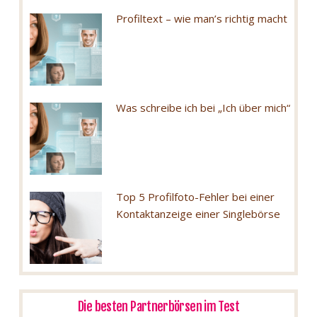
Profiltext – wie man’s richtig macht
Was schreibe ich bei „Ich über mich“
Top 5 Profilfoto-Fehler bei einer
Kontaktanzeige einer Singlebörse
Die besten Partnerbörsen im Test