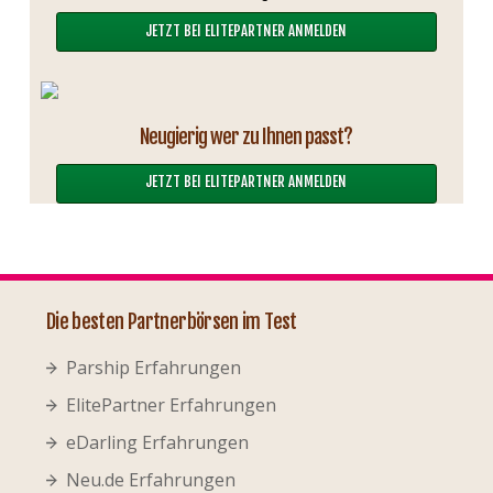
JETZT BEI ELITEPARTNER ANMELDEN
Neugierig wer zu Ihnen passt?
JETZT BEI ELITEPARTNER ANMELDEN
Die besten Partnerbörsen im Test
Parship Erfahrungen
ElitePartner Erfahrungen
eDarling Erfahrungen
Neu.de Erfahrungen