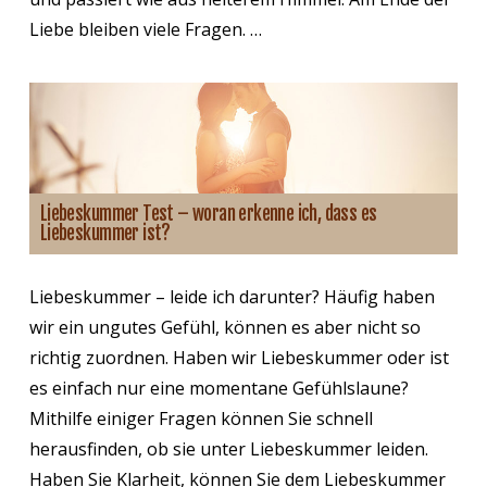
Liebe bleiben viele Fragen. …
Liebeskummer Test – woran erkenne ich, dass es
Liebeskummer ist?
Liebeskummer – leide ich darunter? Häufig haben
wir ein ungutes Gefühl, können es aber nicht so
richtig zuordnen. Haben wir Liebeskummer oder ist
es einfach nur eine momentane Gefühlslaune?
Mithilfe einiger Fragen können Sie schnell
herausfinden, ob sie unter Liebeskummer leiden.
Haben Sie Klarheit, können Sie dem Liebeskummer