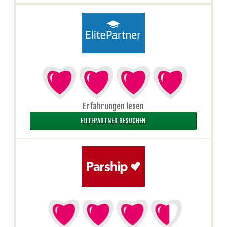
Erfahrungen lesen
ELITEPARTNER BESUCHEN