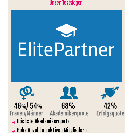
Unser Testsieger:
Höchste Akademikerquote
Hohe Anzahl an aktiven Mitgliedern