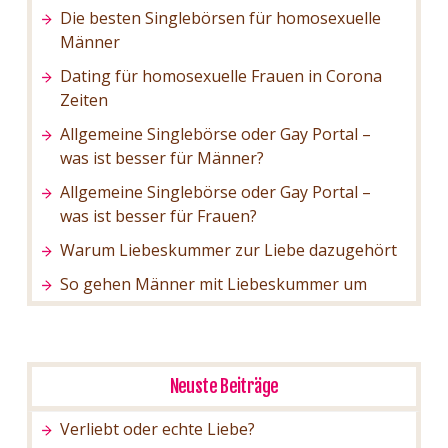
Die besten Singlebörsen für homosexuelle
Männer
Dating für homosexuelle Frauen in Corona
Zeiten
Allgemeine Singlebörse oder Gay Portal –
was ist besser für Männer?
Allgemeine Singlebörse oder Gay Portal –
was ist besser für Frauen?
Warum Liebeskummer zur Liebe dazugehört
So gehen Männer mit Liebeskummer um
Neuste Beiträge
Verliebt oder echte Liebe?