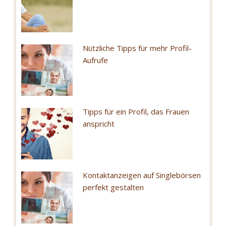
Nützliche Tipps für mehr Profil-
Aufrufe
Tipps für ein Profil, das Frauen
anspricht
Kontaktanzeigen auf Singlebörsen
perfekt gestalten