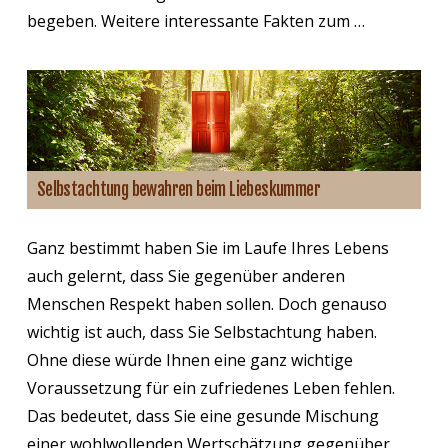
begeben. Weitere interessante Fakten zum …
Selbstachtung bewahren beim Liebeskummer
Ganz bestimmt haben Sie im Laufe Ihres Lebens
auch gelernt, dass Sie gegenüber anderen
Menschen Respekt haben sollen. Doch genauso
wichtig ist auch, dass Sie Selbstachtung haben.
Ohne diese würde Ihnen eine ganz wichtige
Voraussetzung für ein zufriedenes Leben fehlen.
Das bedeutet, dass Sie eine gesunde Mischung
einer wohlwollenden Wertschätzung gegenüber