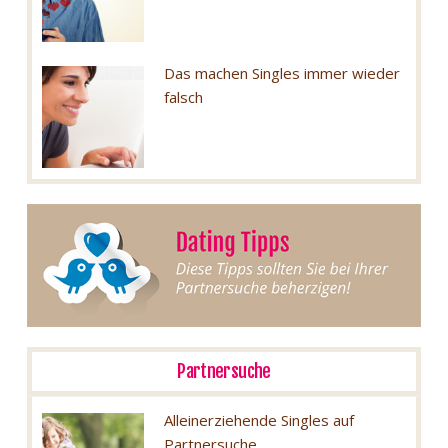
Das machen Singles immer wieder
falsch
Partnersuche
Alleinerziehende Singles auf
Partnersuche