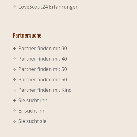
LoveScout24 Erfahrungen
Partnersuche
Partner finden mit 30
Partner finden mit 40
Partner finden mit 50
Partner finden mit 60
Partner finden mit Kind
Sie sucht ihn
Er sucht ihn
Sie sucht sie