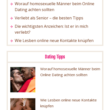
Worauf homosexuelle Männer beim Online
Dating achten sollten
Verliebt als Senior – die besten Tipps
Die wichtigsten Anzeichen: Ist er in mich
verliebt?
Wie Lesben online neue Kontakte knüpfen
Dating Tipps
Worauf homosexuelle Männer beim
Online Dating achten sollten
Wie Lesben online neue Kontakte
knüpfen