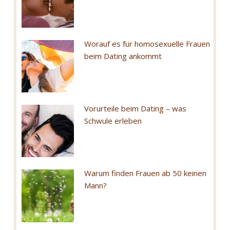
Worauf es für homosexuelle Frauen
beim Dating ankommt
Vorurteile beim Dating – was
Schwule erleben
Warum finden Frauen ab 50 keinen
Mann?