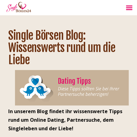
Single Börsen Blog:
Wissenswerts rund um die
Liebe
In unserem Blog findet ihr wissenswerte Tipps
rund um Online Dating, Partnersuche, dem
Singleleben und der Liebe!