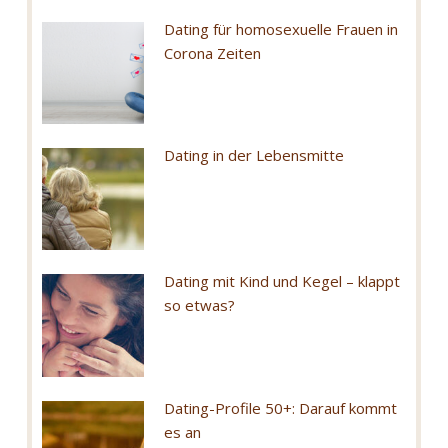
Dating für homosexuelle Frauen in
Corona Zeiten
Dating in der Lebensmitte
Dating mit Kind und Kegel – klappt
so etwas?
Dating-Profile 50+: Darauf kommt
es an