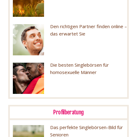
Den richtigen Partner finden online –
das erwartet Sie
Die besten Singlebörsen für
homosexuelle Männer
Profilberatung
Das perfekte Singlebörsen-Bild für
Senioren