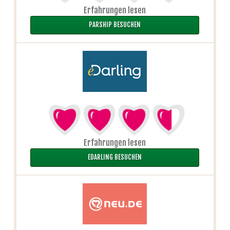
Erfahrungen lesen
PARSHIP BESUCHEN
Erfahrungen lesen
EDARLING BESUCHEN